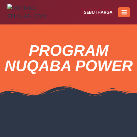
SEBUTHARGA
PROGRAM
NUQABA POWER